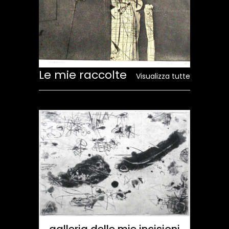
Le mie raccolte
Visualizza tutte