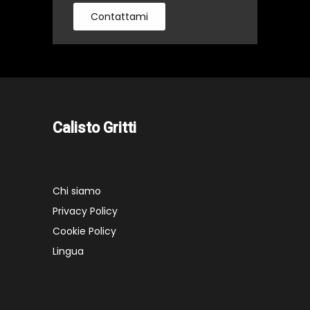
Contattami
Calisto Gritti
Chi siamo
Privacy Policy
Cookie Policy
Lingua