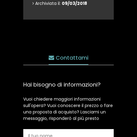
Archiviata il:
09/03/2018
Contattami
Hai bisogno di informazioni?
Vuoi chiedere maggiori informazioni
sull'opera? Vuoi conoscere il prezzo o fare
una proposta di acquisto? Lasciami un
messaggio, risponderò al più presto