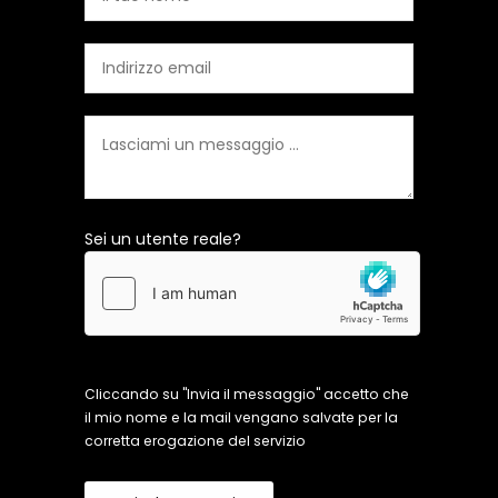
Sei un utente reale?
Cliccando su "Invia il messaggio" accetto che
il mio nome e la mail vengano salvate per la
corretta erogazione del servizio