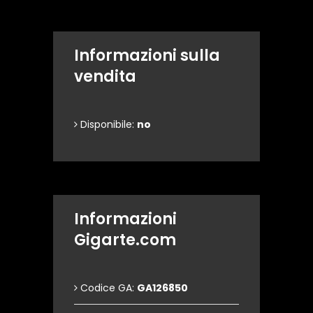
Informazioni sulla
vendita
Disponibile:
no
Informazioni
Gigarte.com
Codice GA:
GA126850