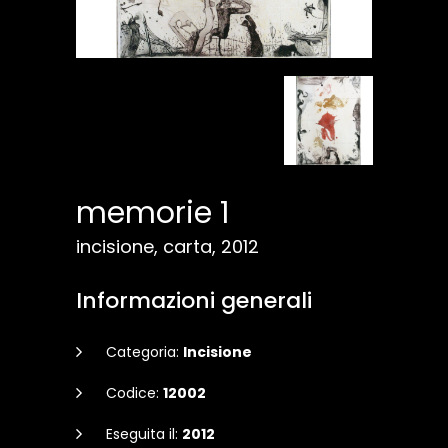
memorie 1
incisione, carta, 2012
Informazioni generali
Categoria:
Incisione
Codice:
12002
Eseguita il:
2012