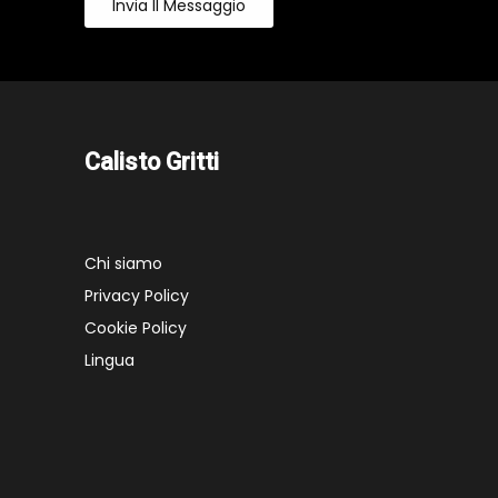
Invia Il Messaggio
Calisto Gritti
Chi siamo
Privacy Policy
Cookie Policy
Lingua