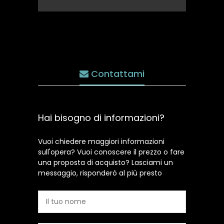
Contattami
Hai bisogno di informazioni?
Vuoi chiedere maggiori informazioni
sull'opera? Vuoi conoscere il prezzo o fare
una proposta di acquisto? Lasciami un
messaggio, risponderò al più presto