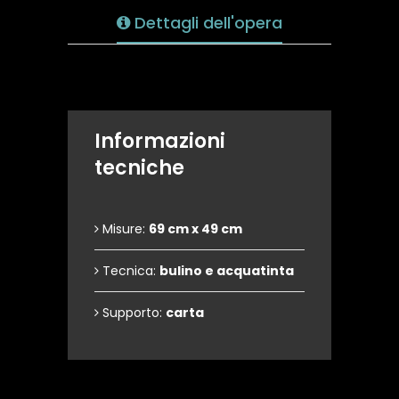
Dettagli dell'opera
Informazioni
tecniche
Misure:
69 cm x 49 cm
Tecnica:
bulino e acquatinta
Supporto:
carta