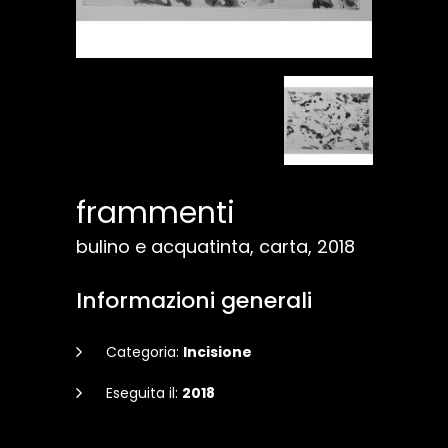
frammenti
bulino e acquatinta, carta, 2018
Informazioni generali
Categoria:
Incisione
Eseguita il:
2018