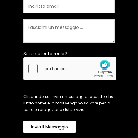
Sei un utente reale?
Cliccando su "Invia il messaggio" accetto che
il mio nome e la mail vengano salvate per la
corretta erogazione del servizio
Invia Il Messaggio