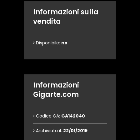
Informazioni sulla
vendita
Disponibile:
no
Informazioni
Gigarte.com
Codice GA:
GA142040
Archiviata il:
22/01/2019