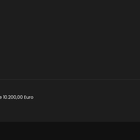
e 10.200,00 Euro