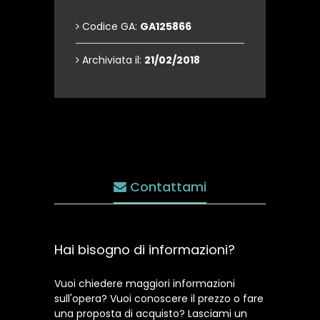
Codice GA:
GA125866
Archiviata il:
21/02/2018
Contattami
Hai bisogno di informazioni?
Vuoi chiedere maggiori informazioni
sull'opera? Vuoi conoscere il prezzo o fare
una proposta di acquisto? Lasciami un