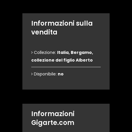
Informazioni sulla
vendita
Collezione:
Italia, Bergamo,
collezione del figlio Alberto
Disponibile:
no
Informazioni
Gigarte.com