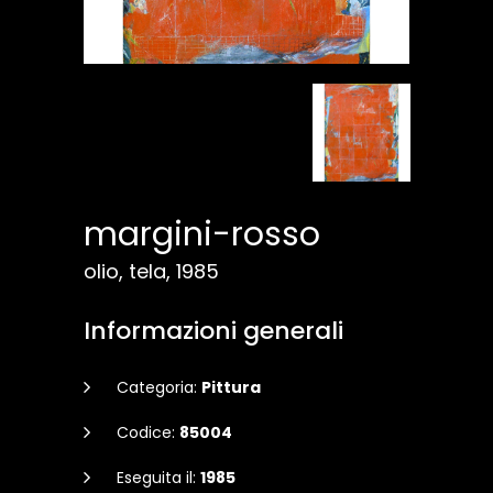
margini-rosso
olio, tela, 1985
Informazioni generali
Categoria:
Pittura
Codice:
85004
Eseguita il:
1985