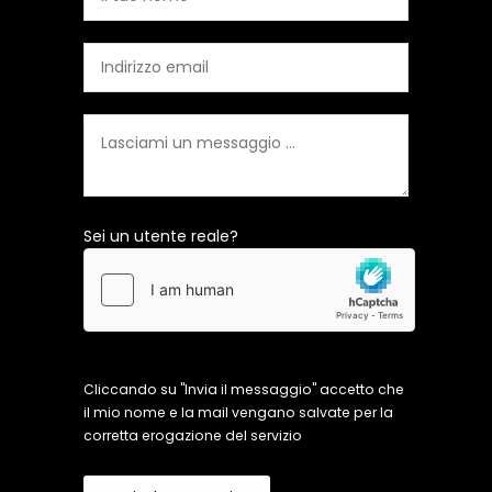
Sei un utente reale?
Cliccando su "Invia il messaggio" accetto che
il mio nome e la mail vengano salvate per la
corretta erogazione del servizio