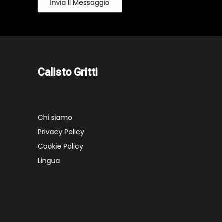
Invia Il Messaggio
Calisto Gritti
Chi siamo
Privacy Policy
Cookie Policy
Lingua