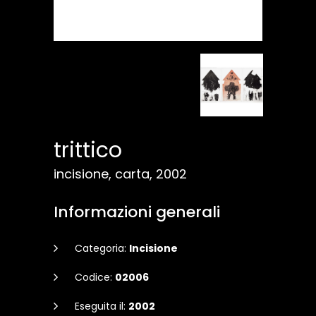
trittico
incisione, carta, 2002
Informazioni generali
Categoria:
Incisione
Codice:
02006
Eseguita il:
2002