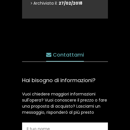
Archiviata il:
27/02/2018
Contattami
Hai bisogno di informazioni?
Vuoi chiedere maggiori informazioni
sull'opera? Vuoi conoscere il prezzo o fare
una proposta di acquisto? Lasciami un
messaggio, risponderò al più presto