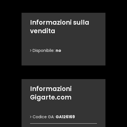
Informazioni sulla
vendita
Disponibile:
no
Informazioni
Gigarte.com
Codice GA:
GA126169